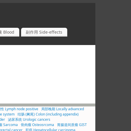
 Blood
副作用 Side-effects
Lymph node positive
局部晚期 Locally advanced
e system
结肠 (阑尾) Colon (including appendix)
der
泌尿系统 Urologic cancers
 Sarcoma
骨肉瘤 Osteosrcoma
胃腸道间质瘤 GIST
ctal cancer
肝癌 Hepatocellular carcinoma